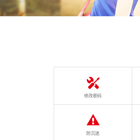
修改密码
防沉迷