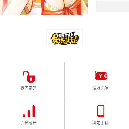
找回密码
游戏充值
会员成长
绑定手机